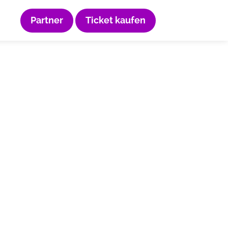
Partner
Ticket kaufen