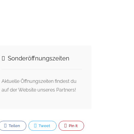
Sonderöffnungszeiten
Aktuelle Öffnungszeiten findest du
auf der Website unseres Partners!
Teilen
Tweet
Pin It