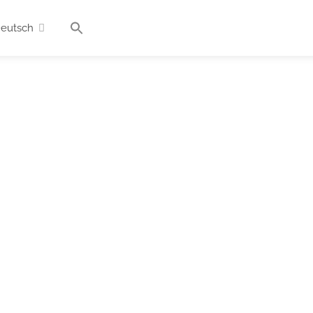
eutsch