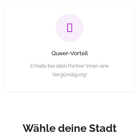
Queer-Vorteil
Erhalte bei allen Partner*innen eine
Vergünstigung!
Wähle deine Stadt