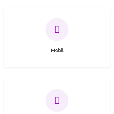
Mobil