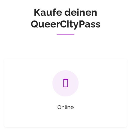
Kaufe deinen
QueerCityPass
Online