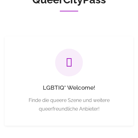
LGBTIQ* Welcome!
Finde die queere Szene und weitere
queerfreundliche Anbieter!