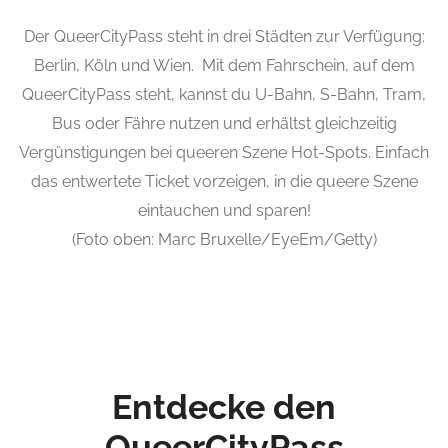
Der QueerCityPass steht in drei Städten zur Verfügung:
Berlin, Köln und Wien. Mit dem Fahrschein, auf dem
QueerCityPass steht, kannst du U-Bahn, S-Bahn, Tram,
Bus oder Fähre nutzen und erhältst gleichzeitig
Vergünstigungen bei queeren Szene Hot-Spots. Einfach
das entwertete Ticket vorzeigen, in die queere Szene
eintauchen und sparen!
(Foto oben: Marc Bruxelle/EyeEm/Getty)
Entdecke den
QueerCityPass