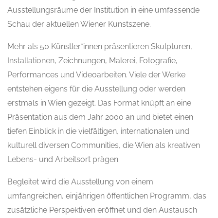
Ausstellungsräume der Institution in eine umfassende
Schau der aktuellen Wiener Kunstszene.
Mehr als 50 Künstler*innen präsentieren Skulpturen,
Installationen, Zeichnungen, Malerei, Fotografie,
Performances und Videoarbeiten. Viele der Werke
entstehen eigens für die Ausstellung oder werden
erstmals in Wien gezeigt. Das Format knüpft an eine
Präsentation aus dem Jahr 2000 an und bietet einen
tiefen Einblick in die vielfältigen, internationalen und
kulturell diversen Communities, die Wien als kreativen
Lebens- und Arbeitsort prägen.
Begleitet wird die Ausstellung von einem
umfangreichen, einjährigen öffentlichen Programm, das
zusätzliche Perspektiven eröffnet und den Austausch