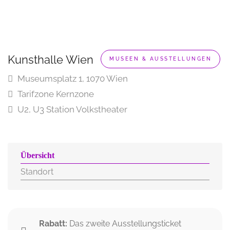
Kunsthalle Wien
MUSEEN & AUSSTELLUNGEN
Museumsplatz 1, 1070 Wien
Tarifzone Kernzone
U2, U3 Station Volkstheater
Übersicht
Standort
Rabatt:
Das zweite Ausstellungsticket