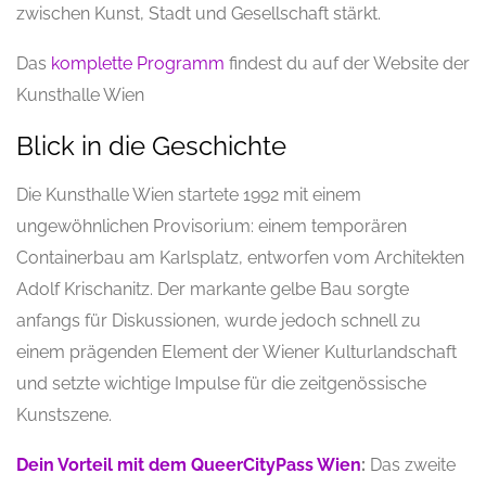
zwischen Kunst, Stadt und Gesellschaft stärkt.
Das
komplette Programm
findest du auf der Website der
Kunsthalle Wien
Blick in die Geschichte
Die Kunsthalle Wien startete 1992 mit einem
ungewöhnlichen Provisorium: einem temporären
Containerbau am Karlsplatz, entworfen vom Architekten
Adolf Krischanitz. Der markante gelbe Bau sorgte
anfangs für Diskussionen, wurde jedoch schnell zu
einem prägenden Element der Wiener Kulturlandschaft
und setzte wichtige Impulse für die zeitgenössische
Kunstszene.
Dein Vorteil mit dem QueerCityPass Wien
:
Das zweite