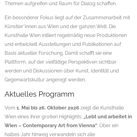
Themen aufgreifen und Raum für Dialog schaffen.
Ein besonderer Fokus liegt auf der Zusammenarbeit mit
Künstler*innen aus Wien und der ganzen Welt. Die
Kunsthalle Wien initiiert regelmäßig neue Produktionen
und entwickelt Ausstellungen und Publikationen auf
Basis aktueller Forschung. Damit schafft sie eine
Plattform, auf der vielfältige Perspektiven sichtbar
werden und Diskussionen über Kunst, Identität und
Gegenwartskultur angeregt werden.
Aktuelles Programm
Vom
1. Mai bis 26. Oktober 2026
zeigt die Kunsthalle
Wien eines ihrer großen Highlights:
„Lebt und arbeitet in
Wien – Contemporary Art from Vienna“
. Über ein
halbes Jahr hinweg verwandeln sich alle