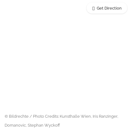
Get Direction
© Bildrechte / Photo Credits: Kunsthalle Wien, Iris Ranzinger,
Domanovic, Stephan Wyckoff