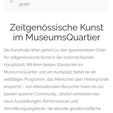
gratis*
Zeitgenössische Kunst
im MuseumsQuartier
Die Kunsthalle Wien gehört zu den spannendsten Orten
für zeitgenössische Kunst in der österreichischen
Hauptstadt. Mit ihren beiden Standorten im
MuseumsQuartier und am Karlsplatz bietet sie ein
vielfältiges Programm, das Menschen aller Hintergründe
anspricht – von internationalen Besucher*innen bis zur
lokalen queeren Community. Jährlich entstehen hier
neue Ausstellungen, Performances und
Vermittlungsangebote, die aktuelle gesellschaftliche