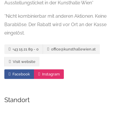
Ausstellungsticket in der Kunsthalle Wien*
*Nicht kombinierbar mit anderen Aktionen. Keine
Barablöse. Der Rabatt wird vor Ort an der Kasse
eingelöst.
+43 15 21 89 - 0
office@kunsthallewien.at
Visit website
Facebook
Instagram
Standort