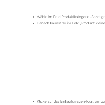
Wähle im Feld Produktkategorie „Sonstige
Danach kannst du im Feld „Produkt“ dein
Klicke auf das Einkaufswagen-Icon, um z