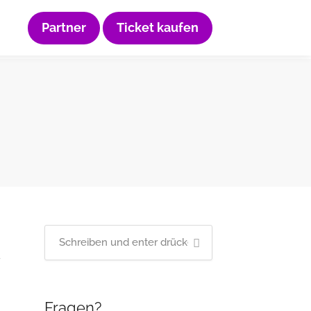
Partner
Ticket kaufen
Fragen?