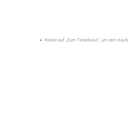
Klicke auf „Zum Ticketkauf“, um den Kauf