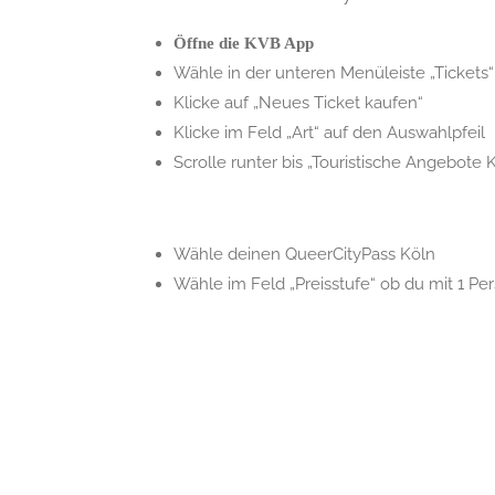
Öffne die KVB App
Wähle in der unteren Menüleiste „Tickets“
Klicke auf „Neues Ticket kaufen“
Klicke im Feld „Art“ auf den Auswahlpfeil
Scrolle runter bis „Touristische Angebote 
Wähle deinen QueerCityPass Köln
Wähle im Feld „Preisstufe“ ob du mit 1 Pe