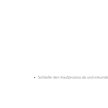
Schließe den Kaufprozess ab und erkunde