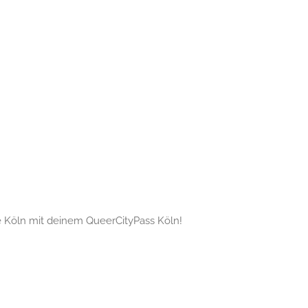
 Köln mit deinem QueerCityPass Köln!