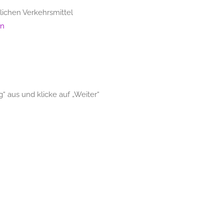
lichen Verkehrsmittel
en
 aus und klicke auf „Weiter“