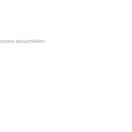
prozess abzuschließen