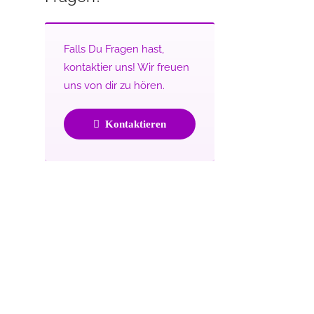
Falls Du Fragen hast,
kontaktier uns! Wir freuen
uns von dir zu hören.
Kontaktieren