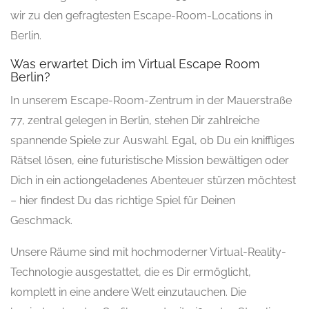
wir zu den gefragtesten Escape-Room-Locations in
Berlin.
Was erwartet Dich im Virtual Escape Room
Berlin?
In unserem Escape-Room-Zentrum in der Mauerstraße
77, zentral gelegen in Berlin, stehen Dir zahlreiche
spannende Spiele zur Auswahl. Egal, ob Du ein kniffliges
Rätsel lösen, eine futuristische Mission bewältigen oder
Dich in ein actiongeladenes Abenteuer stürzen möchtest
– hier findest Du das richtige Spiel für Deinen
Geschmack.
Unsere Räume sind mit hochmoderner Virtual-Reality-
Technologie ausgestattet, die es Dir ermöglicht,
komplett in eine andere Welt einzutauchen. Die