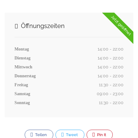
Jetzt geöffnet
Öffnungszeiten
14:00 - 22:00
Montag
14:00 - 22:00
Dienstag
14:00 - 22:00
Mittwoch
14:00 - 22:00
Donnerstag
11:30 - 22:00
Freitag
09:00 - 23:00
Samstag
11:30 - 22:00
Sonntag
Teilen
Tweet
Pin It