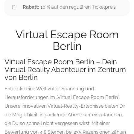
Rabatt:
10 % auf den regulären Ticketpreis
Virtual Escape Room
Berlin
Virtual Escape Room Berlin – Dein
Virtual Reality Abenteuer im Zentrum
von Berlin
Entdecke eine Welt voller Spannung und
Herausforderungen im „Virtual Escape Room Berlin“.
Unsere innovativen Virtual-Reality-Erlebnisse bieten Dir
die Möglichkeit, in packende Abenteuer einzutauchen,
die Du so schnell nicht vergessen wirst. Mit einer
Bewertung von 4,8 Sternen bei 235 Rezensionen zählen