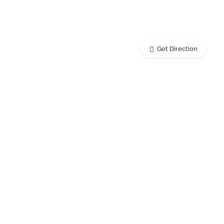
Get Direction