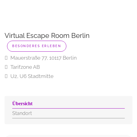
Virtual Escape Room Berlin
BESONDERES ERLEBEN
Mauerstraße 77, 10117 Berlin
Tarifzone AB
U2, U6 Stadtmitte
Übersicht
Standort