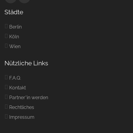
Städte
Berlin
Köln
Wien
Nützliche Links
F.A.Q.
Kontakt
Partner*in werden
Rechtliches
Impressum