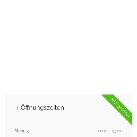
Jetzt geöffnet
Öffnungszeiten
11:00 - 23:00
Montag