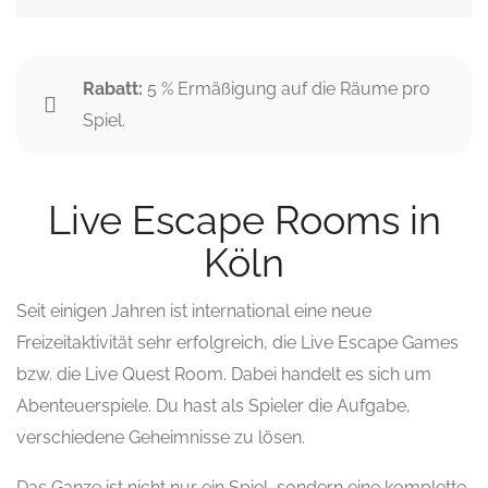
Rabatt:
5 % Ermäßigung auf die Räume pro
Spiel.
Live Escape Rooms in
Köln
Seit einigen Jahren ist international eine neue
Freizeitaktivität sehr erfolgreich, die Live Escape Games
bzw. die Live Quest Room. Dabei handelt es sich um
Abenteuerspiele. Du hast als Spieler die Aufgabe,
verschiedene Geheimnisse zu lösen.
Das Ganze ist nicht nur ein Spiel, sondern eine komplette