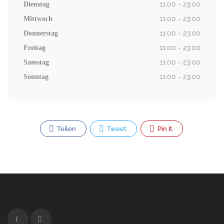
11:00 - 23:00
Dienstag
11:00 - 23:00
Mittwoch
11:00 - 23:00
Donnerstag
11:00 - 23:00
Freitag
11:00 - 23:00
Samstag
11:00 - 23:00
Sonntag
Teilen
Tweet
Pin It