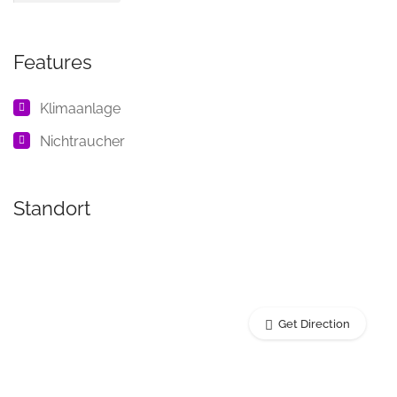
Features
Klimaanlage
Nichtraucher
Standort
Get Direction