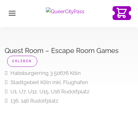
Quest Room – Escape Room Games
ERLEBEN
Habsburgerring 3 50676 Köln
Stadtgebiet Köln inkl. Flughafen
U1, U7, U12, U15, U16 Rudolfplatz
136, 146 Rudolfplatz