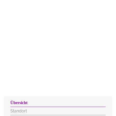
Übersicht
Standort