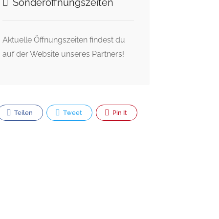
Sonderöffnungszeiten
Aktuelle Öffnungszeiten findest du
auf der Website unseres Partners!
Teilen
Tweet
Pin It