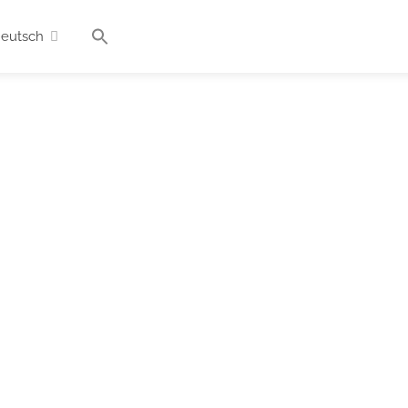
eutsch