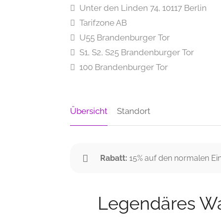
Unter den Linden 74, 10117 Berlin
Tarifzone AB
U55 Brandenburger Tor
S1, S2, S25 Brandenburger Tor
100 Brandenburger Tor
Übersicht
Standort
Rabatt:
15% auf den normalen Eint
Legendäres Wa