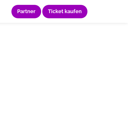
Partner
Ticket kaufen