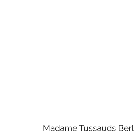
Madame Tussauds Berl