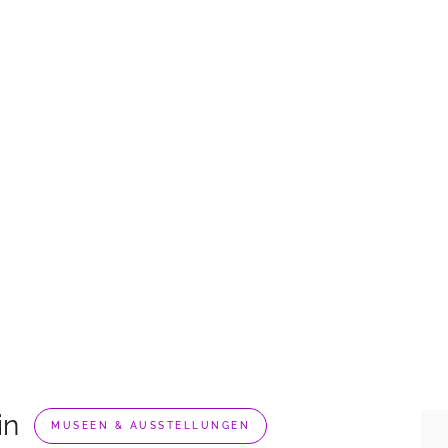
in
MUSEEN & AUSSTELLUNGEN