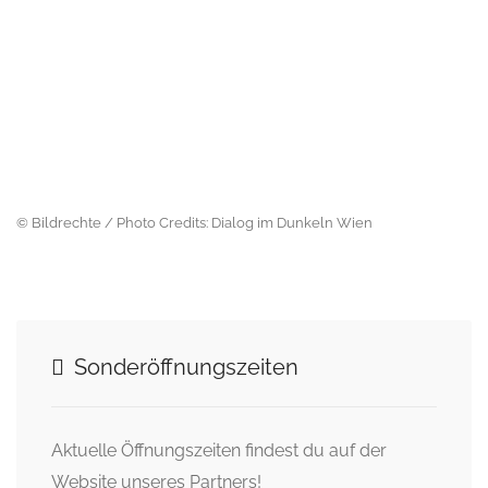
© Bildrechte / Photo Credits: Dialog im Dunkeln Wien
Sonderöffnungszeiten
Aktuelle Öffnungszeiten findest du auf der
Website unseres Partners!