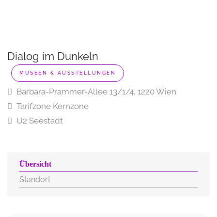
Dialog im Dunkeln
MUSEEN & AUSSTELLUNGEN
Barbara-Prammer-Allee 13/1/4, 1220 Wien
Tarifzone Kernzone
U2 Seestadt
Übersicht
Standort