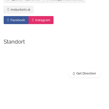
imdunkeln.at
Facebook
Instagram
Standort
Get Direction