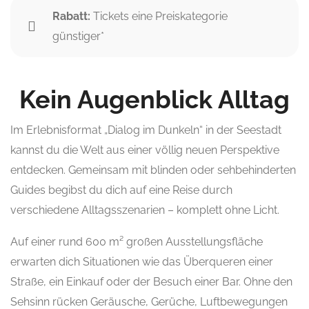
Rabatt:
Tickets eine Preiskategorie
günstiger*
Kein Augenblick Alltag
Im Erlebnisformat „Dialog im Dunkeln“ in der Seestadt
kannst du die Welt aus einer völlig neuen Perspektive
entdecken. Gemeinsam mit blinden oder sehbehinderten
Guides begibst du dich auf eine Reise durch
verschiedene Alltagsszenarien – komplett ohne Licht.
Auf einer rund 600 m² großen Ausstellungsfläche
erwarten dich Situationen wie das Überqueren einer
Straße, ein Einkauf oder der Besuch einer Bar. Ohne den
Sehsinn rücken Geräusche, Gerüche, Luftbewegungen