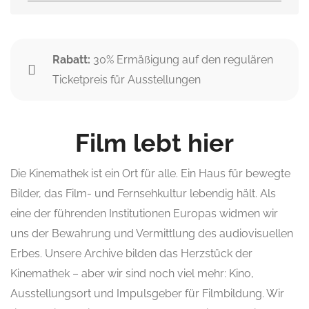
Rabatt:
30% Ermäßigung auf den regulären
Ticketpreis für Ausstellungen
Film lebt hier
Die Kinemathek ist ein Ort für alle. Ein Haus für bewegte
Bilder, das Film- und Fernsehkultur lebendig hält. Als
eine der führenden Institutionen Europas widmen wir
uns der Bewahrung und Vermittlung des audiovisuellen
Erbes. Unsere Archive bilden das Herzstück der
Kinemathek – aber wir sind noch viel mehr: Kino,
Ausstellungsort und Impulsgeber für Filmbildung. Wir