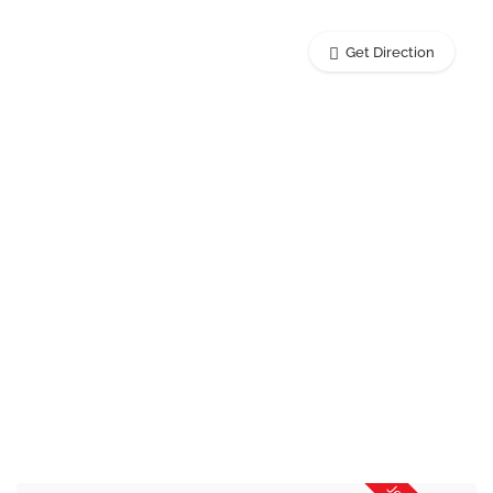
Get Direction