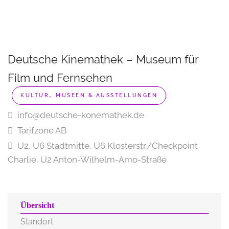
Deutsche Kinemathek – Museum für
Film und Fernsehen
,
KULTUR
MUSEEN & AUSSTELLUNGEN
info@deutsche-konemathek.de
Tarifzone AB
U2, U6 Stadtmitte, U6 Klosterstr./Checkpoint
Charlie, U2 Anton-Wilhelm-Amo-Straße
Übersicht
Standort