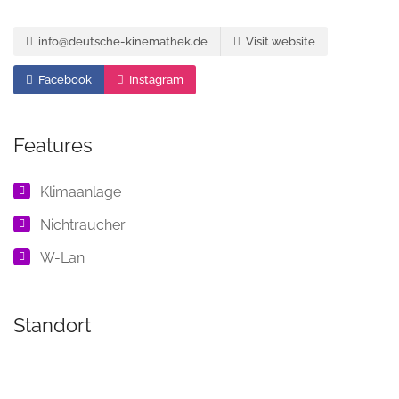
info@deutsche-kinemathek.de
Visit website
Facebook
Instagram
Features
Klimaanlage
Nichtraucher
W-Lan
Standort