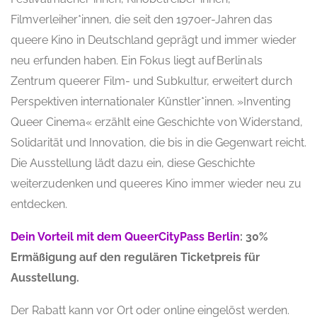
Filmverleiher*innen, die seit den 1970er-Jahren das
queere Kino in Deutschland geprägt und immer wieder
neu erfunden haben. Ein Fokus liegt auf Berlin als
Zentrum queerer Film- und Subkultur, erweitert durch
Perspektiven internationaler Künstler*innen. »Inventing
Queer Cinema« erzählt eine Geschichte von Widerstand,
Solidarität und Innovation, die bis in die Gegenwart reicht.
Die Ausstellung lädt dazu ein, diese Geschichte
weiterzudenken und queeres Kino immer wieder neu zu
entdecken.
Dein Vorteil mit dem QueerCityPass Berlin
: 30%
Ermäßigung auf den regulären Ticketpreis für
Ausstellung.
Der Rabatt kann vor Ort oder online eingelöst werden.