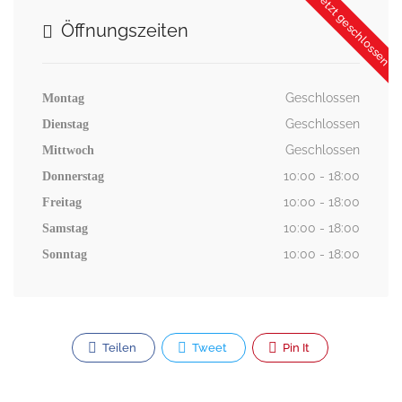
Jetzt geschlossen
Öffnungszeiten
Geschlossen
Montag
Geschlossen
Dienstag
Geschlossen
Mittwoch
10:00 - 18:00
Donnerstag
10:00 - 18:00
Freitag
10:00 - 18:00
Samstag
10:00 - 18:00
Sonntag
Teilen
Tweet
Pin It