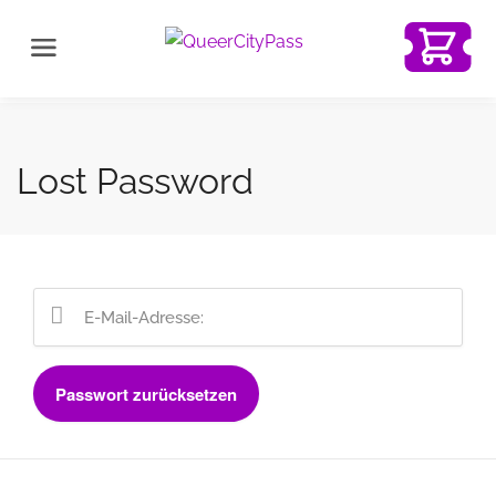
Lost Password