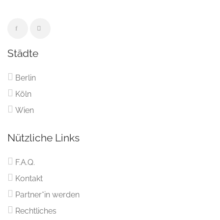
Städte
Berlin
Köln
Wien
Nützliche Links
F.A.Q.
Kontakt
Partner*in werden
Rechtliches