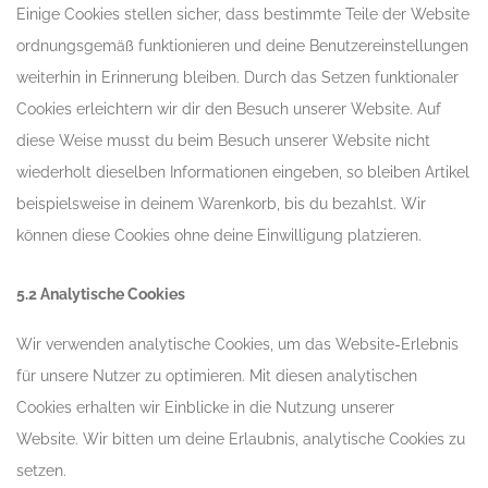
Einige Cookies stellen sicher, dass bestimmte Teile der Website
ordnungsgemäß funktionieren und deine Benutzereinstellungen
weiterhin in Erinnerung bleiben. Durch das Setzen funktionaler
Cookies erleichtern wir dir den Besuch unserer Website. Auf
diese Weise musst du beim Besuch unserer Website nicht
wiederholt dieselben Informationen eingeben, so bleiben Artikel
beispielsweise in deinem Warenkorb, bis du bezahlst. Wir
können diese Cookies ohne deine Einwilligung platzieren.
5.2 Analytische Cookies
Wir verwenden analytische Cookies, um das Website-Erlebnis
für unsere Nutzer zu optimieren. Mit diesen analytischen
Cookies erhalten wir Einblicke in die Nutzung unserer
Website. Wir bitten um deine Erlaubnis, analytische Cookies zu
setzen.