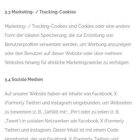
5.3 Marketing- / Tracking-Cookies
Marketing- / Tracking-Cookies sind Cookies oder eine andere
Form der lokalen Speicherung, die zur Erstellung von
Benutzerprofilen verwendet werden, um Werbung anzuzeigen
oder den Benutzer auf dieser Website oder über mehrere
Websites hinweg für ähnliche Marketingzwecke zu verfolgen.
5.4 Soziale Medien
Auf unserer Website haben wir Inhalte von Facebook, X
(Formerly Twitter) und Instagram eingebunden, um Webseiten
zu bewerben (z. B. „Gefällt mir“, „Pin“) oder zu teilen (z. B.
„Tweet“) in sozialen Netzwerken wie Facebook, X (Formerly
Twitter) und Instagram. Dieser Inhalt ist mit einem Code
eingebettet, der von Facebook, X (Formerly Twitter) und