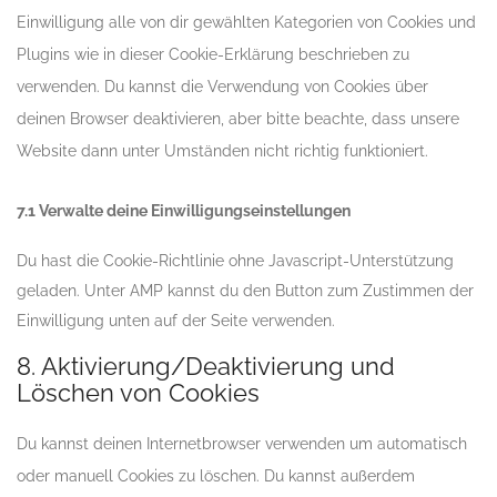
Einwilligung alle von dir gewählten Kategorien von Cookies und
Plugins wie in dieser Cookie-Erklärung beschrieben zu
verwenden. Du kannst die Verwendung von Cookies über
deinen Browser deaktivieren, aber bitte beachte, dass unsere
Website dann unter Umständen nicht richtig funktioniert.
7.1 Verwalte deine Einwilligungseinstellungen
Du hast die Cookie-Richtlinie ohne Javascript-Unterstützung
geladen. Unter AMP kannst du den Button zum Zustimmen der
Einwilligung unten auf der Seite verwenden.
8. Aktivierung/Deaktivierung und
Löschen von Cookies
Du kannst deinen Internetbrowser verwenden um automatisch
oder manuell Cookies zu löschen. Du kannst außerdem