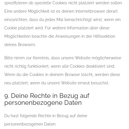
spezifizieren ob spezielle Cookies nicht platziert werden sollen.
Eine andere Möglichkeit ist es deinen Internetbrowser derart
einzurichten, dass du jedes Mal benachrichtigt wirst, wenn ein
Cookie platziert wird. Für weitere Information über diese
Möglichkeiten beachte die Anweisungen in der Hilfesektion
deines Browsers.
Bitte nimm zur Kenntnis, dass unsere Website möglicherweise
nicht richtig funktioniert, wenn alle Cookies deaktiviert sind.
Wenn du die Cookies in deinem Browser löscht, werden diese
neu platziert, wenn du unsere Website erneut besuchst.
9. Deine Rechte in Bezug auf
personenbezogene Daten
Du hast folgende Rechte in Bezug auf deine
personenbezogenen Daten: