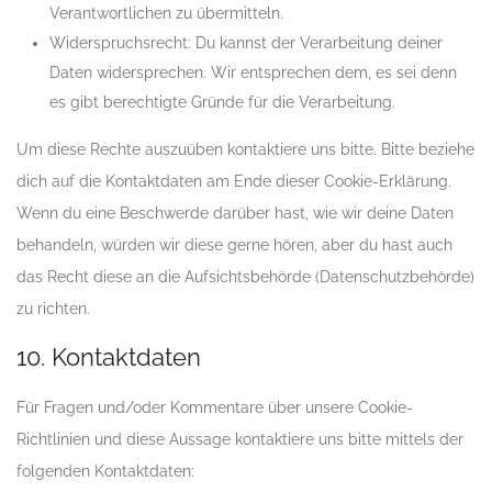
Verantwortlichen zu übermitteln.
Widerspruchsrecht: Du kannst der Verarbeitung deiner
Daten widersprechen. Wir entsprechen dem, es sei denn
es gibt berechtigte Gründe für die Verarbeitung.
Um diese Rechte auszuüben kontaktiere uns bitte. Bitte beziehe
dich auf die Kontaktdaten am Ende dieser Cookie-Erklärung.
Wenn du eine Beschwerde darüber hast, wie wir deine Daten
behandeln, würden wir diese gerne hören, aber du hast auch
das Recht diese an die Aufsichtsbehörde (Datenschutzbehörde)
zu richten.
10. Kontaktdaten
Für Fragen und/oder Kommentare über unsere Cookie-
Richtlinien und diese Aussage kontaktiere uns bitte mittels der
folgenden Kontaktdaten: