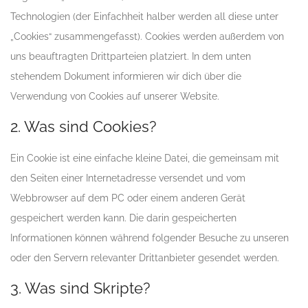
Technologien (der Einfachheit halber werden all diese unter
„Cookies“ zusammengefasst). Cookies werden außerdem von
uns beauftragten Drittparteien platziert. In dem unten
stehendem Dokument informieren wir dich über die
Verwendung von Cookies auf unserer Website.
2. Was sind Cookies?
Ein Cookie ist eine einfache kleine Datei, die gemeinsam mit
den Seiten einer Internetadresse versendet und vom
Webbrowser auf dem PC oder einem anderen Gerät
gespeichert werden kann. Die darin gespeicherten
Informationen können während folgender Besuche zu unseren
oder den Servern relevanter Drittanbieter gesendet werden.
3. Was sind Skripte?