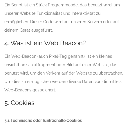
Ein Script ist ein Stück Programmcode, das benutzt wird, um
unserer Website Funktionalität und Interaktivität zu
ermöglichen. Dieser Code wird auf unseren Servern oder auf
deinem Gerät ausgeführt.
4. Was ist ein Web Beacon?
Ein Web-Beacon (auch Pixel-Tag genannt), ist ein kleines
unsichtbares Textfragment oder Bild auf einer Website, das
benutzt wird, um den Verkehr auf der Website zu überwachen.
Um dies zu ermöglichen werden diverse Daten von dir mittels
Web-Beacons gespeichert.
5. Cookies
5.1 Technische oder funktionelle Cookies