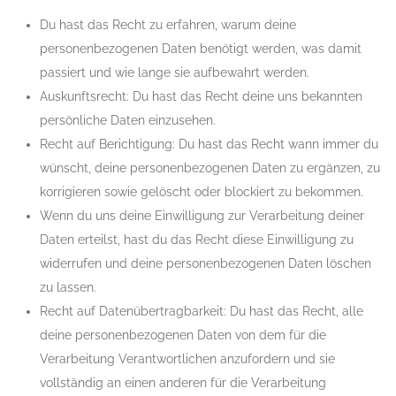
Du hast das Recht zu erfahren, warum deine
personenbezogenen Daten benötigt werden, was damit
passiert und wie lange sie aufbewahrt werden.
Auskunftsrecht: Du hast das Recht deine uns bekannten
persönliche Daten einzusehen.
Recht auf Berichtigung: Du hast das Recht wann immer du
wünscht, deine personenbezogenen Daten zu ergänzen, zu
korrigieren sowie gelöscht oder blockiert zu bekommen.
Wenn du uns deine Einwilligung zur Verarbeitung deiner
Daten erteilst, hast du das Recht diese Einwilligung zu
widerrufen und deine personenbezogenen Daten löschen
zu lassen.
Recht auf Datenübertragbarkeit: Du hast das Recht, alle
deine personenbezogenen Daten von dem für die
Verarbeitung Verantwortlichen anzufordern und sie
vollständig an einen anderen für die Verarbeitung