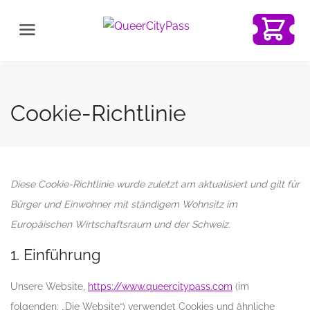
Cookie-Richtlinie
Diese Cookie-Richtlinie wurde zuletzt am aktualisiert und gilt für
Bürger und Einwohner mit ständigem Wohnsitz im
Europäischen Wirtschaftsraum und der Schweiz.
1. Einführung
Unsere Website,
https://www.queercitypass.com
(im
folgenden: „Die Website“) verwendet Cookies und ähnliche