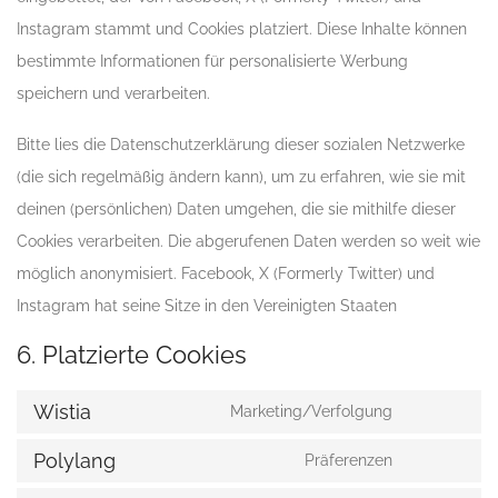
Instagram stammt und Cookies platziert. Diese Inhalte können
bestimmte Informationen für personalisierte Werbung
speichern und verarbeiten.
Bitte lies die Datenschutzerklärung dieser sozialen Netzwerke
(die sich regelmäßig ändern kann), um zu erfahren, wie sie mit
deinen (persönlichen) Daten umgehen, die sie mithilfe dieser
Cookies verarbeiten. Die abgerufenen Daten werden so weit wie
möglich anonymisiert. Facebook, X (Formerly Twitter) und
Instagram hat seine Sitze in den Vereinigten Staaten
6. Platzierte Cookies
Wistia
Marketing/Verfolgung
Consent
to
Polylang
Präferenzen
Consent
service