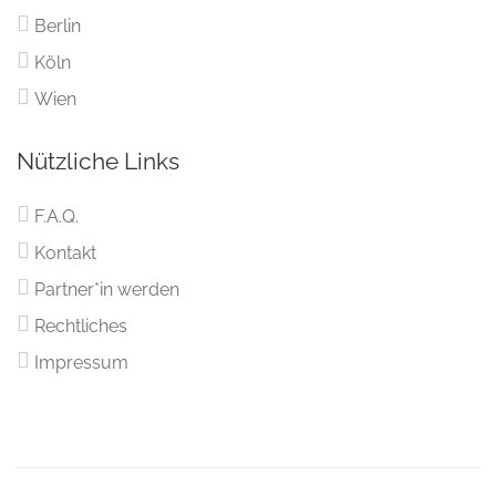
Berlin
Köln
Wien
Nützliche Links
F.A.Q.
Kontakt
Partner*in werden
Rechtliches
Impressum